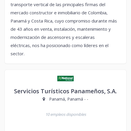
transporte vertical de las principales firmas del
mercado constructor e inmobiliario de Colombia,
Panamá y Costa Rica, cuyo compromiso durante más
de 43 años en venta, instalación, mantenimiento y
modernización de ascensores y escaleras
eléctricas, nos ha posicionado como líderes en el
sector.
Servicios Turísticos Panameños, S.A.
Panamá, Panamá - -
10 empleos disponibles