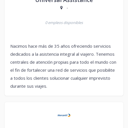
-
0 empleos disponibles
Nacimos hace más de 35 años ofreciendo servicios
dedicados a la asistencia integral al viajero. Tenemos
centrales de atención propias para todo el mundo con
el fin de fortalecer una red de servicios que posibilite
a todos los clientes solucionar cualquier imprevisto
durante sus viajes.