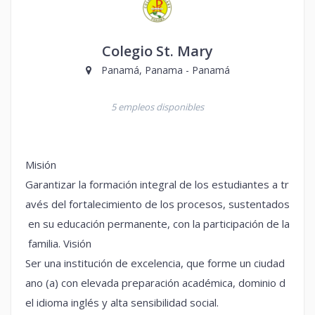
Colegio St. Mary
Panamá, Panama - Panamá
5 empleos disponibles
Misión
Garantizar la formación integral de los estudiantes a tr
avés del fortalecimiento de los procesos, sustentados
en su educación permanente, con la participación de la
familia. Visión
Ser una institución de excelencia, que forme un ciudad
ano (a) con elevada preparación académica, dominio d
el idioma inglés y alta sensibilidad social.