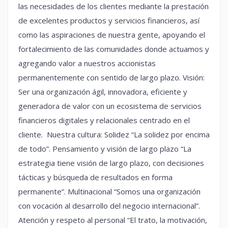
las necesidades de los clientes mediante la prestación
de excelentes productos y servicios financieros, así
como las aspiraciones de nuestra gente, apoyando el
fortalecimiento de las comunidades donde actuamos y
agregando valor a nuestros accionistas
permanentemente con sentido de largo plazo. Visión:
Ser una organización ágil, innovadora, eficiente y
generadora de valor con un ecosistema de servicios
financieros digitales y relacionales centrado en el
cliente. Nuestra cultura: Solidez “La solidez por encima
de todo”. Pensamiento y visión de largo plazo “La
estrategia tiene visión de largo plazo, con decisiones
tácticas y búsqueda de resultados en forma
permanente”. Multinacional “Somos una organización
con vocación al desarrollo del negocio internacional”.
Atención y respeto al personal “El trato, la motivación,