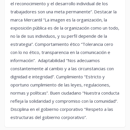
el reconocimiento y el desarrollo individual de los
trabajadores son una meta permanente”. Destacar la
marca Mercantil “La imagen es la organización, la
exposición pública es de la organización como un todo,
no la de sus individuos, y su perfil depende de la
estrategia”. Comportamiento ético “Tolerancia cero
con lo no ético, transparencia en la comunicación e
información”. Adaptabilidad “Nos adecuamos
constantemente al cambio y a las circunstancias con
dignidad e integridad”. Cumplimiento “Estricto y
oportuno cumplimiento de las leyes, regulaciones,
normas y políticas”. Buen ciudadano “Nuestra conducta
refleja la solidaridad y compromiso con la comunidad”.
Disciplina en el gobierno corporativo “Respeto a las
estructuras del gobierno corporativo”.