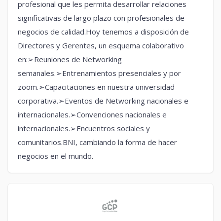
profesional que les permita desarrollar relaciones
significativas de largo plazo con profesionales de
negocios de calidad.Hoy tenemos a disposición de
Directores y Gerentes, un esquema colaborativo
en:➢Reuniones de Networking
semanales.➢Entrenamientos presenciales y por
zoom.➢Capacitaciones en nuestra universidad
corporativa.➢Eventos de Networking nacionales e
internacionales.➢Convenciones nacionales e
internacionales.➢Encuentros sociales y
comunitarios.BNI, cambiando la forma de hacer
negocios en el mundo.