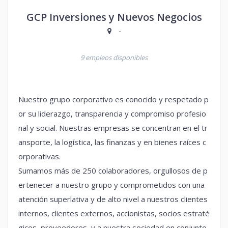
GCP Inversiones y Nuevos Negocios
-
9 empleos disponibles
Nuestro grupo corporativo es conocido y respetado p
or su liderazgo, transparencia y compromiso profesio
nal y social. Nuestras empresas se concentran en el tr
ansporte, la logística, las finanzas y en bienes raíces c
orporativas.
Sumamos más de 250 colaboradores, orgullosos de p
ertenecer a nuestro grupo y comprometidos con una
atención superlativa y de alto nivel a nuestros clientes
internos, clientes externos, accionistas, socios estraté
gicos, proveedores, y a nuestra sociedad en conjunto.