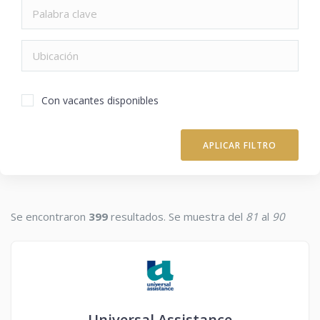
Con vacantes disponibles
APLICAR FILTRO
Se encontraron
399
resultados. Se muestra del
81
al
90
Universal Assistance