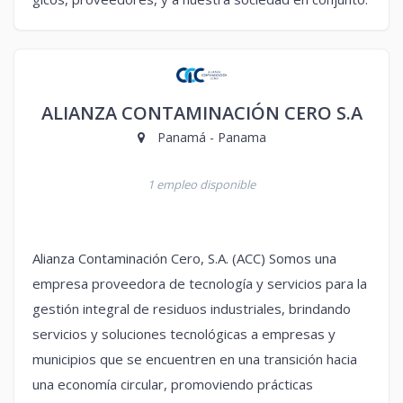
ALIANZA CONTAMINACIÓN CERO S.A
Panamá - Panama
1 empleo disponible
Alianza Contaminación Cero, S.A. (ACC) Somos una
empresa proveedora de tecnología y servicios para la
gestión integral de residuos industriales, brindando
servicios y soluciones tecnológicas a empresas y
municipios que se encuentren en una transición hacia
una economía circular, promoviendo prácticas