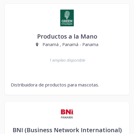
Productos a la Mano
Panamá , Panamá - Panama
1 empleo disponible
Distribuidora de productos para mascotas.
BNI (Business Network International)