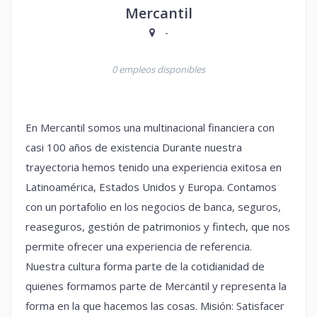
Mercantil
-
0 empleos disponibles
En Mercantil somos una multinacional financiera con
casi 100 años de existencia Durante nuestra
trayectoria hemos tenido una experiencia exitosa en
Latinoamérica, Estados Unidos y Europa. Contamos
con un portafolio en los negocios de banca, seguros,
reaseguros, gestión de patrimonios y fintech, que nos
permite ofrecer una experiencia de referencia.
Nuestra cultura forma parte de la cotidianidad de
quienes formamos parte de Mercantil y representa la
forma en la que hacemos las cosas. Misión: Satisfacer