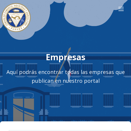
Empresas
Aquí podrás encontrar todas las empresas que
publican en nuestro portal