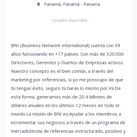
Panamá, Panamá - Panama
1 empleo disponible
BNI (Business Network International) cuenta con 39
años funcionando en +77 países. Con más de 320.000
Directores, Gerentes y Dueños de Empresas activos.
Nuestro concepto es el bien común, a través del
marketing por referencias, si yo me preocupo de que
tú tengas éxito, seguro tú harás lo mismo por mí.De
esta forma, generamos más de 20.4 billones de
dólares anuales en los últimos 12 meses en todo el
mundo.La misión de BNI es:Ayudar a los miembros a
incrementar sus negocios a través de un programa de
mercadotecnia de referencias estructurado, positivo y