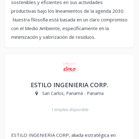
sostenibles y eficientes en sus actividades
productivas bajo los lineamientos de la agenda 2030.
Nuestra filosofía está basada en un claro compromiso
con el Medio Ambiente, específicamente en la
minimización y valorización de residuos.
ESTILO INGENIERIA CORP.
San Carlos, Panamá - Panama
1 empleo disponible
ESTILO INGENIERIA CORP, aliada estratégica en