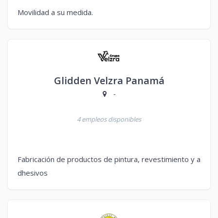
Movilidad a su medida.
Glidden Velzra Panamá
-
4 empleos disponibles
Fabricación de productos de pintura, revestimiento y a
dhesivos