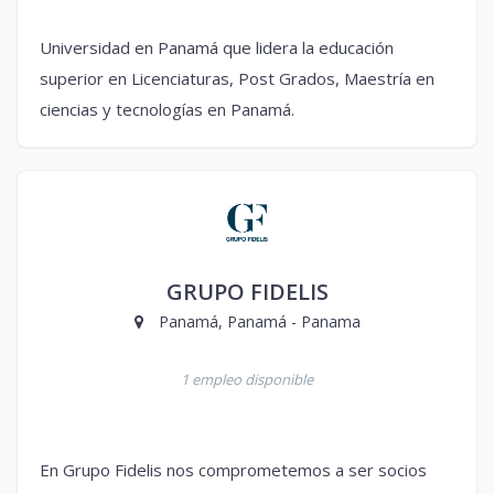
Universidad en Panamá que lidera la educación
superior en Licenciaturas, Post Grados, Maestría en
ciencias y tecnologías en Panamá.
GRUPO FIDELIS
Panamá, Panamá - Panama
1 empleo disponible
En Grupo Fidelis nos comprometemos a ser socios