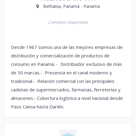
Bethania, Panamá - Panama
2 empleos disponibles
Desde 1967 somos una de las mejores empresas de
distribución y comercialización de productos de
consumo en Panamá. - Distribuidor exclusivo de más
de 50 marcas.- Presencia en el canal moderno y
tradicional.- Relación comercial con las principales
cadenas de supermercados, farmacias, ferreterías y
almacenes.- Cobertura logística a nivel nacional desde
Paso Canoa hasta Darién.