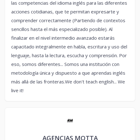
las competencias del idioma inglés para las diferentes
acciones cotidianas, que te permitan expresarte y
comprender correctamente (Partiendo de contextos
sencillos hasta el más especializado posible). Al
finalizar en el nivel intermedio avanzado estarás
capacitado integralmente en habla, escritura y uso del
lenguaje, hasta la lectura, escucha y comprensión. Por
eso, somos diferentes... Somos una institución con
metodología única y dispuesto a que aprendas inglés
más allá de las fronteras.We don't teach english... We
live it!
AGENCIAS MOTTA