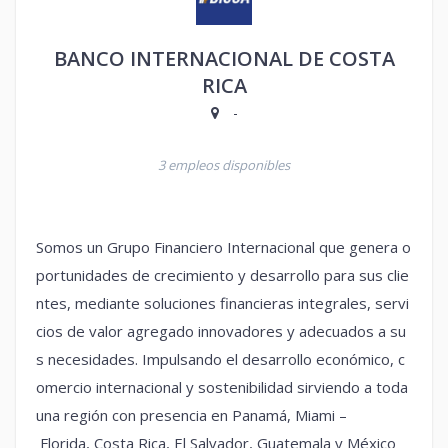
BANCO INTERNACIONAL DE COSTA
RICA
-
3 empleos disponibles
Somos un Grupo Financiero Internacional que genera o
portunidades de crecimiento y desarrollo para sus clie
ntes, mediante soluciones financieras integrales, servi
cios de valor agregado innovadores y adecuados a su
s necesidades. Impulsando el desarrollo económico, c
omercio internacional y sostenibilidad sirviendo a toda
una región con presencia en Panamá, Miami –
Florida, Costa Rica, El Salvador, Guatemala y México