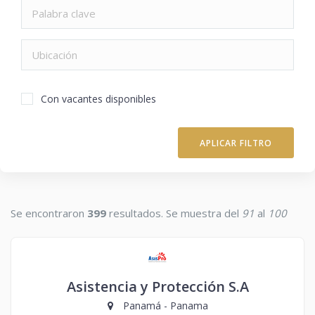
Con vacantes disponibles
APLICAR FILTRO
Se encontraron
399
resultados. Se muestra del
91
al
100
Asistencia y Protección S.A
Panamá - Panama