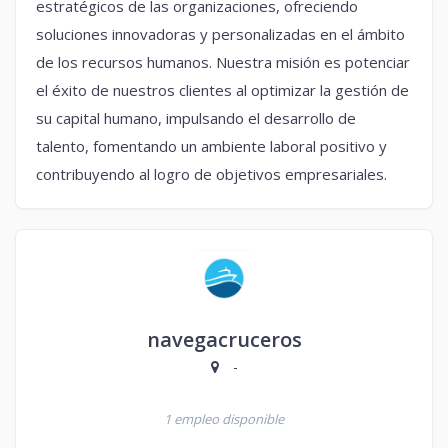
estratégicos de las organizaciones, ofreciendo
soluciones innovadoras y personalizadas en el ámbito
de los recursos humanos. Nuestra misión es potenciar
el éxito de nuestros clientes al optimizar la gestión de
su capital humano, impulsando el desarrollo de
talento, fomentando un ambiente laboral positivo y
contribuyendo al logro de objetivos empresariales.
navegacruceros
-
1 empleo disponible