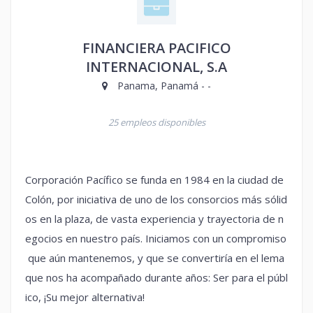
FINANCIERA PACIFICO
INTERNACIONAL, S.A
Panama, Panamá - -
25 empleos disponibles
Corporación Pacífico se funda en 1984 en la ciudad de
Colón, por iniciativa de uno de los consorcios más sólid
os en la plaza, de vasta experiencia y trayectoria de n
egocios en nuestro país. Iniciamos con un compromiso
que aún mantenemos, y que se convertiría en el lema
que nos ha acompañado durante años: Ser para el públ
ico, ¡Su mejor alternativa!