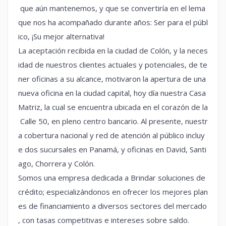
que aún mantenemos, y que se convertiría en el lema
que nos ha acompañado durante años: Ser para el públ
ico, ¡Su mejor alternativa!
La aceptación recibida en la ciudad de Colón, y la neces
idad de nuestros clientes actuales y potenciales, de te
ner oficinas a su alcance, motivaron la apertura de una
nueva oficina en la ciudad capital, hoy día nuestra Casa
Matriz, la cual se encuentra ubicada en el corazón de la
Calle 50, en pleno centro bancario. Al presente, nuestr
a cobertura nacional y red de atención al público incluy
e dos sucursales en Panamá, y oficinas en David, Santi
ago, Chorrera y Colón.
Somos una empresa dedicada a Brindar soluciones de
crédito; especializándonos en ofrecer los mejores plan
es de financiamiento a diversos sectores del mercado
, con tasas competitivas e intereses sobre saldo.