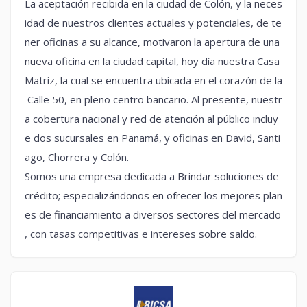
La aceptación recibida en la ciudad de Colón, y la neces
idad de nuestros clientes actuales y potenciales, de te
ner oficinas a su alcance, motivaron la apertura de una
nueva oficina en la ciudad capital, hoy día nuestra Casa
Matriz, la cual se encuentra ubicada en el corazón de la
Calle 50, en pleno centro bancario. Al presente, nuestr
a cobertura nacional y red de atención al público incluy
e dos sucursales en Panamá, y oficinas en David, Santi
ago, Chorrera y Colón.
Somos una empresa dedicada a Brindar soluciones de
crédito; especializándonos en ofrecer los mejores plan
es de financiamiento a diversos sectores del mercado
, con tasas competitivas e intereses sobre saldo.