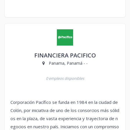
FINANCIERA PACIFICO
Panama, Panamá - -
0 empleos disponibles
Corporación Pacífico se funda en 1984 en la ciudad de
Colón, por iniciativa de uno de los consorcios más sólid
os en la plaza, de vasta experiencia y trayectoria de n
egocios en nuestro país. Iniciamos con un compromiso