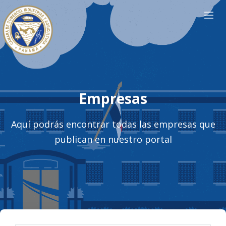
Empresas
Aquí podrás encontrar todas las empresas que
publican en nuestro portal