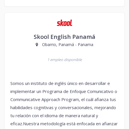
Skool English Panamá
Obarrio, Panamá - Panama
1 empleo disponible
Somos un instituto de inglés único en desarrollar e
implementar un Programa de Enfoque Comunicativo o
Communicative Approach Program, el cuál afianza tus
habilidades cognitivas y conversacionales, mejorando
tu relación con el idioma de manera natural y
eficaz.Nuestra metodología está enfocada en afianzar