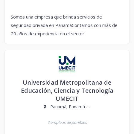
Somos una empresa que brinda servicios de
seguridad privada en PanamáContamos con más de
20 años de experiencia en el sector.
Universidad Metropolitana de
Educación, Ciencia y Tecnología
UMECIT
Panamá, Panamá - -
7 empleos disponibles