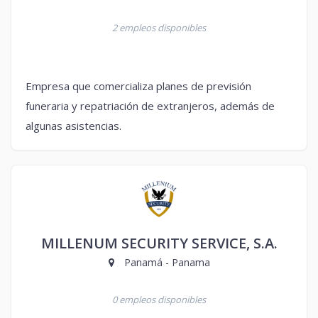
2 empleos disponibles
Empresa que comercializa planes de previsión
funeraria y repatriación de extranjeros, además de
algunas asistencias.
MILLENUM SECURITY SERVICE, S.A.
Panamá - Panama
0 empleos disponibles