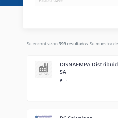
Se encontraron
399
resultados. Se muestra d
DISNAEMPA Distribuid
SA
-