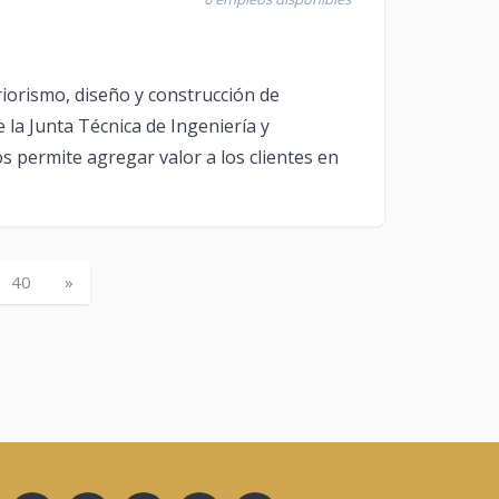
orismo, diseño y construcción de
 la Junta Técnica de Ingeniería y
s permite agregar valor a los clientes en
40
»