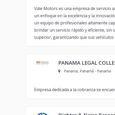
Vale Motors es una empresa de servicio au
un enfoque en la excelencia y la innovac
un equipo de profesionales altamente cap
brindar un servicio rápido y eficiente, sin
superior, garantizando que sus vehículos
PANAMA LEGAL COLL
Panamá, Panamá - Panama
Empresa dedicada a la cobranza se encue