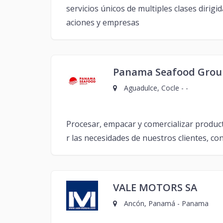
servicios únicos de multiples clases dirig
aciones y empresas
Panama Seafood Group
Aguadulce, Cocle - -
Procesar, empacar y comercializar product
r las necesidades de nuestros clientes, c
VALE MOTORS SA
Ancón, Panamá - Panama