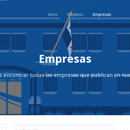
Inicio
Empleos
Empresas
Empresas
s encontrar todas las empresas que publican en nue