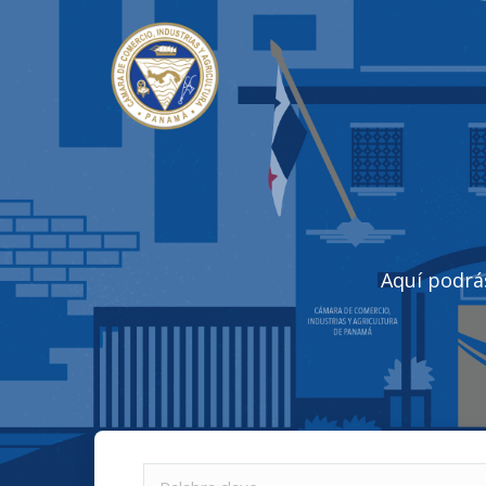
Aquí podrá