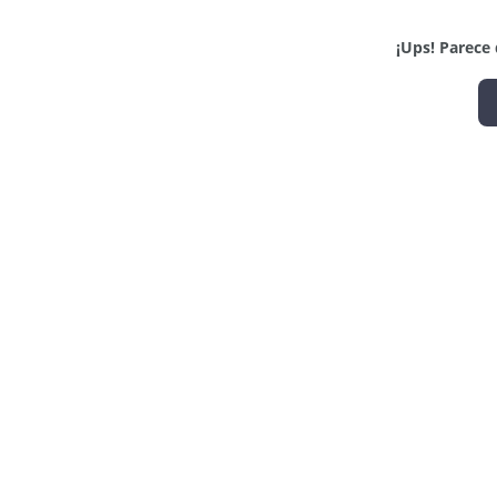
¡Ups! Parece