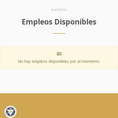
AVISOS
Empleos Disponibles
No hay empleos disponibles por el momento.