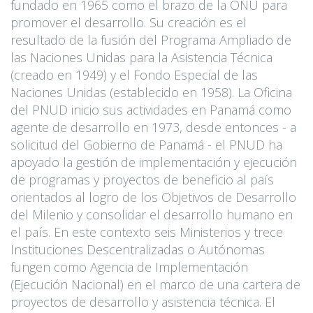
fundado en 1965 como el brazo de la ONU para
promover el desarrollo. Su creación es el
resultado de la fusión del Programa Ampliado de
las Naciones Unidas para la Asistencia Técnica
(creado en 1949) y el Fondo Especial de las
Naciones Unidas (establecido en 1958). La Oficina
del PNUD inicio sus actividades en Panamá como
agente de desarrollo en 1973, desde entonces - a
solicitud del Gobierno de Panamá - el PNUD ha
apoyado la gestión de implementación y ejecución
de programas y proyectos de beneficio al país
orientados al logro de los Objetivos de Desarrollo
del Milenio y consolidar el desarrollo humano en
el país. En este contexto seis Ministerios y trece
Instituciones Descentralizadas o Autónomas
fungen como Agencia de Implementación
(Ejecución Nacional) en el marco de una cartera de
proyectos de desarrollo y asistencia técnica. El