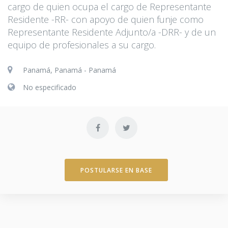
cargo de quien ocupa el cargo de Representante
Residente -RR- con apoyo de quien funje como
Representante Residente Adjunto/a -DRR- y de un
equipo de profesionales a su cargo.
Panamá, Panamá - Panamá
No especificado
POSTULARSE EN BASE