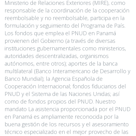
Ministerio de Relaciones Exteriores (MIRE), como
responsable de la coordinación de la cooperación
reembolsable y no reembolsable, participa en la
formulación y seguimiento del Programa de País.
Los fondos que emplea el PNUD en Panamá
provienen del Gobierno (a través de diversas
instituciones gubernamentales como ministerios,
autoridades descentralizadas, organismos
autónomos, entre otros); aportes de la banca
multilateral (Banco Interamericano de Desarrollo y
Banco Mundial); la Agencia Española de
Cooperación Internacional; fondos fiduciarios del
PNUD y el Sistema de las Naciones Unidas; así
como de fondos propios del PNUD. Nuestro
mandato La asistencia proporcionada por el PNUD
en Panamá es ampliamente reconocida por la
buena gestión de los recursos y el asesoramiento
técnico especializado en el mejor provecho de las