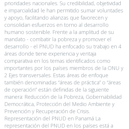
prioridades nacionales. Su credibilidad, objetividad
e imparcialidad le han permitido sumar voluntades
y apoyo, facilitando alianzas que favorecen y
consolidan esfuerzos en torno al desarrollo
humano sostenible. Frente a la amplitud de su
mandato - combatir la pobreza y promover el
desarrollo - el PNUD ha enfocado su trabajo en 4
áreas donde tiene experiencia y ventaja
comparativa en los temas identificados como
importantes por los países miembros de la ONU y
2 Ejes transversales. Estas áreas de enfoque
también denominadas “áreas de práctica” o “áreas
de operación” están definidas de la siguiente
manera: Reducción de la Pobreza, Gobernabilidad
Democrática, Protección del Medio Ambiente y
Prevención y Recuperación de Crisis.
Representación del PNUD en Panamá La
representación del PNUD en los países está a