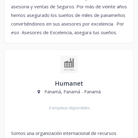
asesoria y ventas de Seguros. Por más de veinte años
hemos asegurado los sueños de miles de panameños
convirtiéndonos en sus asesores por excelencia. Por
eso Asesores de Excelencia, asegura tus sueños.
Humanet
Panamá, Panamá - Panamá
0 empleos disponibles
Somos una organización internacional de recursos