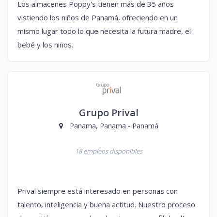
Los almacenes Poppy's tienen más de 35 años
vistiendo los niños de Panamá, ofreciendo en un
mismo lugar todo lo que necesita la futura madre, el
bebé y los niños.
Grupo Prival
Panama, Panama - Panamá
18 empleos disponibles
Prival siempre está interesado en personas con
talento, inteligencia y buena actitud. Nuestro proceso