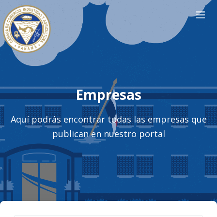
Empresas
Aquí podrás encontrar todas las empresas que
publican en nuestro portal