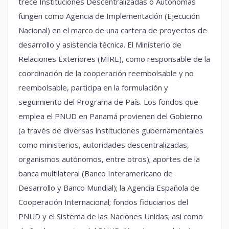
trece Instituciones Descentralizadas o Autónomas
fungen como Agencia de Implementación (Ejecución
Nacional) en el marco de una cartera de proyectos de
desarrollo y asistencia técnica. El Ministerio de
Relaciones Exteriores (MIRE), como responsable de la
coordinación de la cooperación reembolsable y no
reembolsable, participa en la formulación y
seguimiento del Programa de País. Los fondos que
emplea el PNUD en Panamá provienen del Gobierno
(a través de diversas instituciones gubernamentales
como ministerios, autoridades descentralizadas,
organismos autónomos, entre otros); aportes de la
banca multilateral (Banco Interamericano de
Desarrollo y Banco Mundial); la Agencia Española de
Cooperación Internacional; fondos fiduciarios del
PNUD y el Sistema de las Naciones Unidas; así como