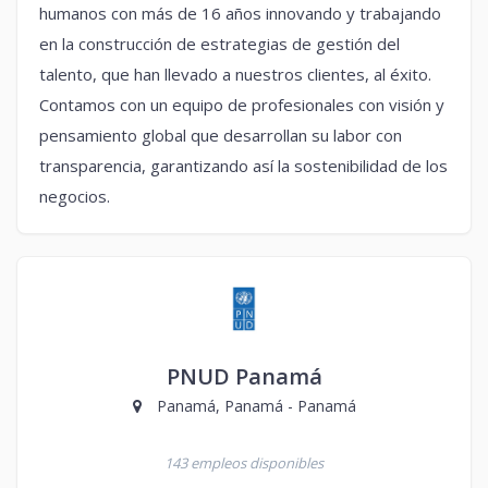
humanos con más de 16 años innovando y trabajando
en la construcción de estrategias de gestión del
talento, que han llevado a nuestros clientes, al éxito.
Contamos con un equipo de profesionales con visión y
pensamiento global que desarrollan su labor con
transparencia, garantizando así la sostenibilidad de los
negocios.
PNUD Panamá
Panamá, Panamá - Panamá
143 empleos disponibles