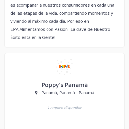
es acompañar a nuestros consumidores en cada una
de las etapas de la vida, compartiendo momentos y
viviendo al máximo cada día. Por eso en
EPA Alimentamos con Pasión. ¡La clave de Nuestro
Éxito esta en la Gente!
Poppy's Panamá
Panamá, Panamá - Panamá
1 empleo disponible