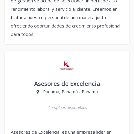
de gestión se ocupa de seleccionar un perfil de alto
rendimiento laboral y servicio al cliente. Creemos en
tratar a nuestro personal de una manera justa
ofreciendo oportunidades de crecimiento profesional
para todos.
Asesores de Excelencia
Panamá, Panamá - Panama
4 empleos disponibles
Asesores de Excelencia, es una empresa líder en