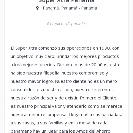
Panamá, Panamá - Panama
6 empleos disponibles
El Super Xtra comenzó sus operaciones en 1990, con
un objetivo muy claro: Brindar los mejores productos
a los mejores precios. Durante más de 20 años, esta
ha sido nuestra filosofía, nuestro compromiso y
nuestro mayor logro. Nuestro cliente no es un mero
consumidor, es nuestro aliado, nuestro referente,
nuestra razón de ser y de existir. Primero el Cliente
es nuestro principal valor y atenderlo como se merece
nuestra mejor recompensa. Llegamos a sus barriadas,
a sus casas, a sus familias y en la mesa de cada
panameño hay un lugar para los Amos del Ahorro.