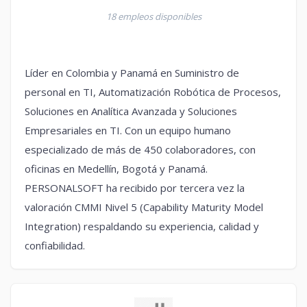
18 empleos disponibles
Líder en Colombia y Panamá en Suministro de
personal en TI, Automatización Robótica de Procesos,
Soluciones en Analítica Avanzada y Soluciones
Empresariales en TI. Con un equipo humano
especializado de más de 450 colaboradores, con
oficinas en Medellín, Bogotá y Panamá.
PERSONALSOFT ha recibido por tercera vez la
valoración CMMI Nivel 5 (Capability Maturity Model
Integration) respaldando su experiencia, calidad y
confiabilidad.