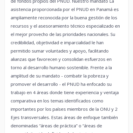
de fondos propios del PNUD. Nuestro mandato La
asistencia proporcionada por el PNUD en Panamá es
ampliamente reconocida por la buena gestión de los
recursos y el asesoramiento técnico especializado en
el mejor provecho de las prioridades nacionales. Su
credibilidad, objetividad e imparcialidad le han
permitido sumar voluntades y apoyo, facilitando
alianzas que favorecen y consolidan esfuerzos en
torno al desarrollo humano sostenible. Frente a la
amplitud de su mandato - combatir la pobreza y
promover el desarrollo - el PNUD ha enfocado su
trabajo en 4 áreas donde tiene experiencia y ventaja
comparativa en los temas identificados como
importantes por los países miembros de la ONU y 2
Ejes transversales. Estas áreas de enfoque también
denominadas “áreas de práctica” o “áreas de