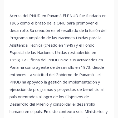
Acerca del PNUD en Panamá El PNUD fue fundado en
1965 como el brazo de la ONU para promover el
desarrollo. Su creación es el resultado de la fusión del
Programa Ampliado de las Naciones Unidas para la
Asistencia Técnica (creado en 1949) y el Fondo
Especial de las Naciones Unidas (establecido en
1958). La Oficina del PNUD inicio sus actividades en
Panamá como agente de desarrollo en 1973, desde
entonces - a solicitud del Gobierno de Panamá - el
PNUD ha apoyado la gestión de implementación y
ejecución de programas y proyectos de beneficio al
país orientados al logro de los Objetivos de
Desarrollo del Milenio y consolidar el desarrollo
humano en el país. En este contexto seis Ministerios y