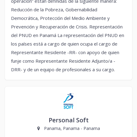
operación” están definidas de la siguiente manera:
Reducción de la Pobreza, Gobernabilidad
Democrática, Protección del Medio Ambiente y
Prevención y Recuperación de Crisis. Representación
del PNUD en Panamá La representación del PNUD en
los países está a cargo de quien ocupa el cargo de
Representante Residente -RR- con apoyo de quien
funje como Representante Residente Adjunto/a -
DRR- y de un equipo de profesionales a su cargo.
Personal Soft
Panama, Panama - Panama