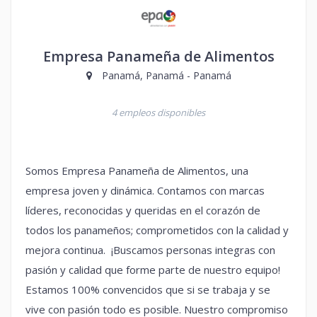
Empresa Panameña de Alimentos
Panamá, Panamá - Panamá
4 empleos disponibles
Somos Empresa Panameña de Alimentos, una
empresa joven y dinámica. Contamos con marcas
líderes, reconocidas y queridas en el corazón de
todos los panameños; comprometidos con la calidad y
mejora continua. ¡Buscamos personas integras con
pasión y calidad que forme parte de nuestro equipo!
Estamos 100% convencidos que si se trabaja y se
vive con pasión todo es posible. Nuestro compromiso