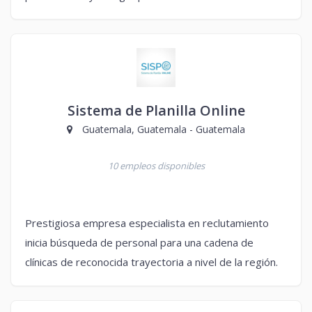
Sistema de Planilla Online
Guatemala, Guatemala - Guatemala
10 empleos disponibles
Prestigiosa empresa especialista en reclutamiento
inicia búsqueda de personal para una cadena de
clínicas de reconocida trayectoria a nivel de la región.