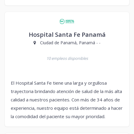
Hospital Santa Fe Panamá
Ciudad de Panamá, Panamá - -
10 empleos disponibles
El Hospital Santa Fe tiene una larga y orgullosa
trayectoria brindando atención de salud de la más alta
calidad a nuestros pacientes. Con más de 34 años de
experiencia, nuestro equipo está determinado a hacer
la comodidad del paciente su mayor prioridad.