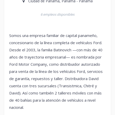
Ciudad de Panamá, Panamá - Panamá
6 empleos disponibles
Somos una empresa familiar de capital panameño,
concesionario de la línea completa de vehículos Ford.
Desde el 2003, la familia Batinovich —con más de 40
años de trayectoria empresarial— es nombrada por
Ford Motor Company, como distribuidor autorizado
para venta de la línea de los vehículos Ford, servicios
de garantía, repuestos y taller. Distribuidora David
cuenta con tres sucursales (Transistmica, Chitré y
David). Así como también 2 talleres móviles con más
de 40 bahías para la atención de vehículos a nivel
nacional.