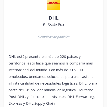
DHL
Costa Rica
5 empleos disponibles
DHL está presente en más de 220 países y
territorios, esto hace que seamos la compañía más
internacional del mundo. Con más de 315.000
empleados, brindamos soluciones para una casi una
infinita cantidad de necesidades logísticas. DHL forma
parte del Grupo líder mundial en logística, Deutsche
Post DHL, y abarca tres divisiones: DHL Forwarding,
Express y DHL Supply Chain.