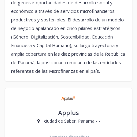
de generar oportunidades de desarrollo social y
económico a través de servicios microfinancieros
productivos y sostenibles. El desarrollo de un modelo
de negocio apalancado en cinco pilares estratégicos
(Género, Digitalización, Sostenibilidad, Educación
Financiera y Capital Humano), su larga trayectoria y
amplia cobertura en las diez provincias de la República
de Panamá, la posicionan como una de las entidades
referentes de las Microfinanzas en el país.
Applus
ciudad de Saber, Panama - -