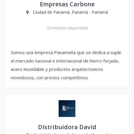
Empresas Carbone
Ciudad de Panamá, Panamá - Panamá
33 empleos disponibles
Somos una empresa Panameña que se dedica a suplir
el mercado nacional e internacional de hierro forjado,
acero inoxidable y productos arquitectonicos
novedosos, con precios competitivos.
Distribuidora David