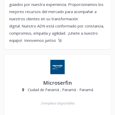
guiados por nuestra experiencia. Proporcionamos los
mejores recursos del mercado para acompañar a
nuestros clientes en su transformación
digital. Nuestro ADN está conformado por constancia,
compromiso, empatía y agilidad. ¡Unete a nuestro
equipo! Innovemos juntos 🚀
Microserfin
Ciudad de Panamá , Panamá - Panamá
3 empleos disponibles