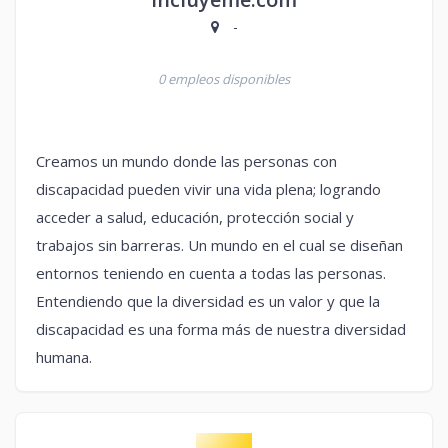
-
0 empleos disponibles
Creamos un mundo donde las personas con
discapacidad pueden vivir una vida plena; logrando
acceder a salud, educación, protección social y
trabajos sin barreras. Un mundo en el cual se diseñan
entornos teniendo en cuenta a todas las personas.
Entendiendo que la diversidad es un valor y que la
discapacidad es una forma más de nuestra diversidad
humana.