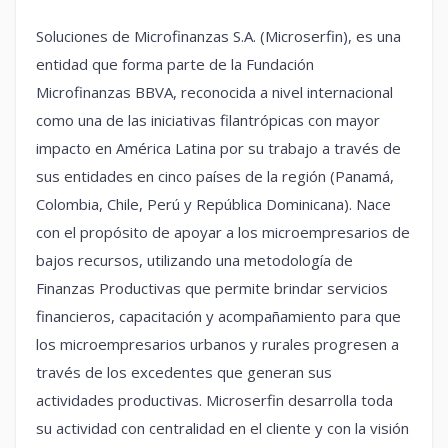
Soluciones de Microfinanzas S.A. (Microserfin), es una
entidad que forma parte de la Fundación
Microfinanzas BBVA, reconocida a nivel internacional
como una de las iniciativas filantrópicas con mayor
impacto en América Latina por su trabajo a través de
sus entidades en cinco países de la región (Panamá,
Colombia, Chile, Perú y República Dominicana). Nace
con el propósito de apoyar a los microempresarios de
bajos recursos, utilizando una metodología de
Finanzas Productivas que permite brindar servicios
financieros, capacitación y acompañamiento para que
los microempresarios urbanos y rurales progresen a
través de los excedentes que generan sus
actividades productivas. Microserfin desarrolla toda
su actividad con centralidad en el cliente y con la visión