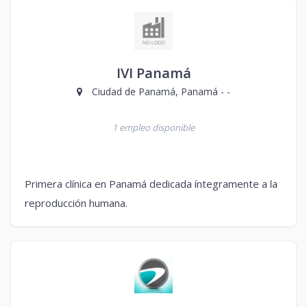
IVI Panamá
Ciudad de Panamá, Panamá - -
1 empleo disponible
Primera clínica en Panamá dedicada íntegramente a la
reproducción humana.