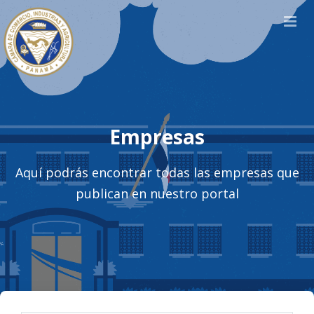
Empresas
Aquí podrás encontrar todas las empresas que
publican en nuestro portal