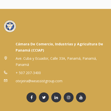
Cámara De Comercio, Industrias y Agricultura De
Panamá (CCIAP)
Ave. Cuba y Ecuador, Calle 33A, Panamá, Panamá,
Panamá
+ 507 207-3400
otejeira@weassistgroup.com