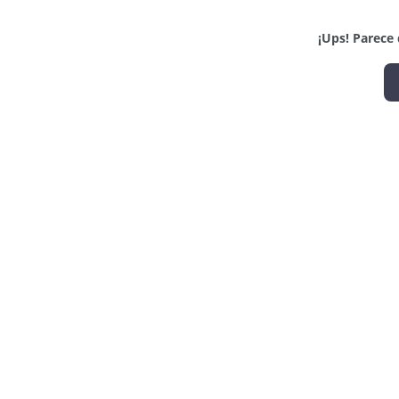
¡Ups! Parece