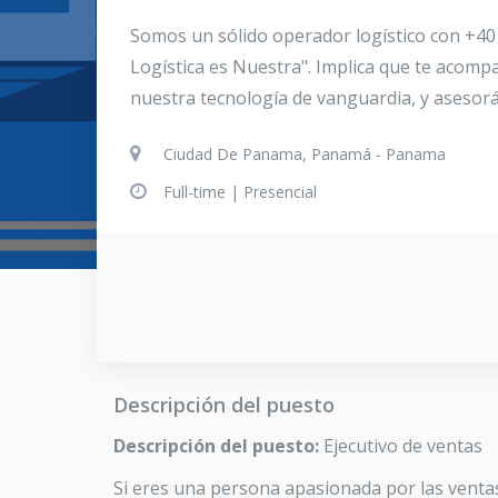
Somos un sólido operador logístico con +40
Logística es Nuestra". Implica que te acom
nuestra tecnología de vanguardia, y asesorán
Ciudad De Panama, Panamá - Panama
Full-time |
Presencial
Descripción del puesto
Descripción del puesto:
Ejecutivo de ventas
Si eres una persona apasionada por las ventas