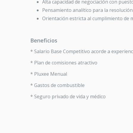
Alta capacidad de negociación con puestos
Pensamiento analítico para la resolució
Orientación estricta al cumplimiento de 
Beneficios
* Salario Base Competitivo acorde a experienc
* Plan de comisiones atractivo
* Pluxee Menual
* Gastos de combustible
* Seguro privado de vida y médico