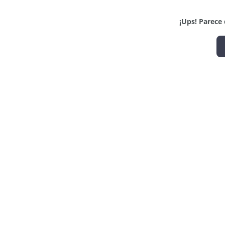
¡Ups! Parece