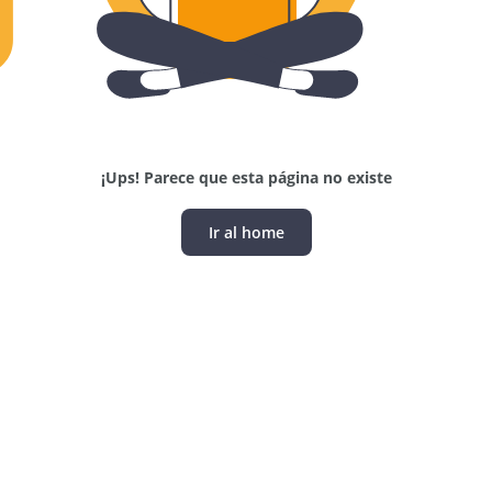
¡Ups! Parece que esta página no existe
Ir al home