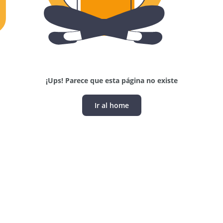
¡Ups! Parece que esta página no existe
Ir al home