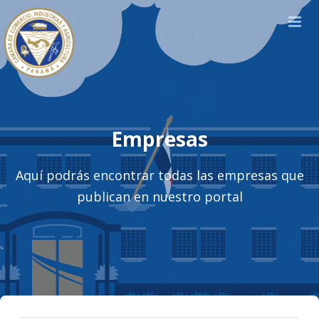
Empresas
Aquí podrás encontrar todas las empresas que
publican en nuestro portal