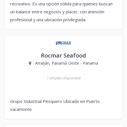
recreativo. Es una opción sólida para quienes buscan
un balance entre negocios y placer, con atención
profesional y una ubicación privilegiada.
Rocmar Seafood
Arraiján, Panamá Oeste - Panama
1 empleo disponible
Grupo Industrial Pesquero Ubicado en Puerto
vacamonte