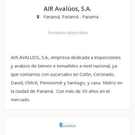
AIR Avalúos, S.A.
Panamá, Panamá - Panama
0 empleos disponibles
AIR AVALUOS, S.A., empresa dedicada a inspecciones
y avalúos de bienes e inmuebles a nivel nacional, ya
que contamos con sucursales en Colón, Coronado,
David, Chitré, Penonomé y Santiago, y casa Matriz en
la ciudad de Panamá. Con más de 30 años en el
mercado.