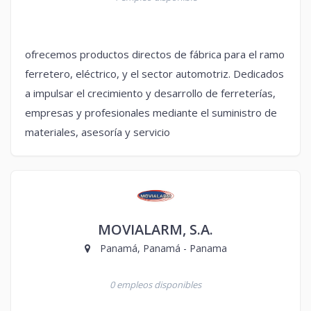
ofrecemos productos directos de fábrica para el ramo
ferretero, eléctrico, y el sector automotriz. Dedicados
a impulsar el crecimiento y desarrollo de ferreterías,
empresas y profesionales mediante el suministro de
materiales, asesoría y servicio
MOVIALARM, S.A.
Panamá, Panamá - Panama
0 empleos disponibles