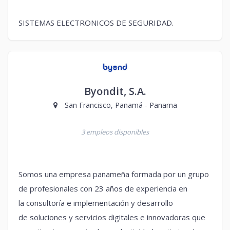
SISTEMAS ELECTRONICOS DE SEGURIDAD.
Byondit, S.A.
San Francisco, Panamá - Panama
3 empleos disponibles
Somos una empresa panameña formada por un grupo
de profesionales con 23 años de experiencia en
la consultoría e implementación y desarrollo
de soluciones y servicios digitales e innovadoras que