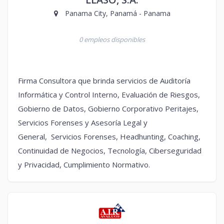
Panama City, Panamá - Panama
0 empleos disponibles
Firma Consultora que brinda servicios de Auditoría
Informática y Control Interno, Evaluación de Riesgos,
Gobierno de Datos, Gobierno Corporativo Peritajes,
Servicios Forenses y Asesoría Legal y
General, Servicios Forenses, Headhunting, Coaching,
Continuidad de Negocios, Tecnología, Ciberseguridad
y Privacidad, Cumplimiento Normativo.