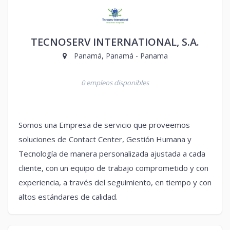
TECNOSERV INTERNATIONAL, S.A.
Panamá, Panamá - Panama
0 empleos disponibles
Somos una Empresa de servicio que proveemos
soluciones de Contact Center, Gestión Humana y
Tecnología de manera personalizada ajustada a cada
cliente, con un equipo de trabajo comprometido y con
experiencia, a través del seguimiento, en tiempo y con
altos estándares de calidad.