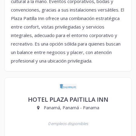
cultural a la mano. Eventos corporativos, bodas y
convenciones, gracias a sus instalaciones versátiles. El
Plaza Paitilla Inn ofrece una combinación estratégica
entre confort, vistas privilegiadas y servicios
integrales, adecuado para el entorno corporativo y
recreativo. Es una opción sólida para quienes buscan
un balance entre negocios y placer, con atención
profesional y una ubicación privilegiada.
HOTEL PLAZA PAITILLA INN
Panamá, Panamá - Panama
0 empleos disponibles