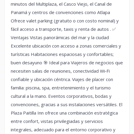
minutos del Multiplaza, el Casco Viejo, el Canal de
Panamá y centros de convenciones como Atlapa
Ofrece valet parking (gratuito o con costo nominal) y
fácil acceso a transporte, taxis y renta de autos . ✅
Ventajas Vistas panorámicas del mar y la ciudad
Excelente ubicación con acceso a zonas comerciales y
turísticas Habitaciones espaciosas y confortables;
buen desayuno 🎯 Ideal para Viajeros de negocios que
necesiten salas de reuniones, conectividad Wi‑Fi
confiable y ubicación céntrica. Viajes de placer con
familia: piscina, spa, entretenimiento y el turismo
cultural a la mano. Eventos corporativos, bodas y
convenciones, gracias a sus instalaciones versátiles. El
Plaza Paitilla Inn ofrece una combinación estratégica
entre confort, vistas privilegiadas y servicios
integrales, adecuado para el entorno corporativo y