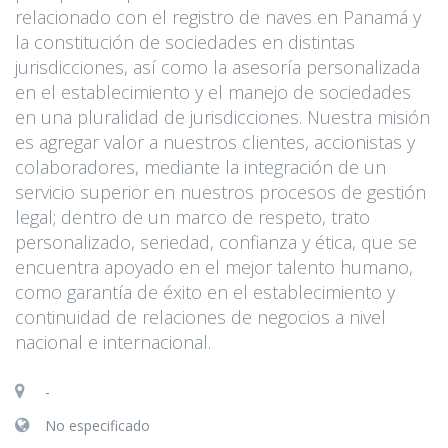
relacionado con el registro de naves en Panamá y
la constitución de sociedades en distintas
jurisdicciones, así como la asesoría personalizada
en el establecimiento y el manejo de sociedades
en una pluralidad de jurisdicciones. Nuestra misión
es agregar valor a nuestros clientes, accionistas y
colaboradores, mediante la integración de un
servicio superior en nuestros procesos de gestión
legal; dentro de un marco de respeto, trato
personalizado, seriedad, confianza y ética, que se
encuentra apoyado en el mejor talento humano,
como garantía de éxito en el establecimiento y
continuidad de relaciones de negocios a nivel
nacional e internacional.
-
No especificado