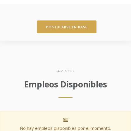
POSTULARSE EN BASE
AVISOS
Empleos Disponibles
No hay empleos disponibles por el momento.