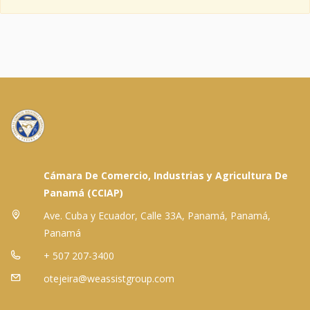
Cámara De Comercio, Industrias y Agricultura De
Panamá (CCIAP)
Ave. Cuba y Ecuador, Calle 33A, Panamá, Panamá,
Panamá
+ 507 207-3400
otejeira@weassistgroup.com