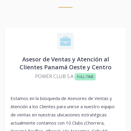
Asesor de Ventas y Atención al
Clientes Panamá Oeste y Centro
POWER CLUB S.A
FULL-TIME
Estamos en la búsqueda de Asesores de Ventas y
Atención a los Clientes para unirse a nuestro equipo
de ventas en nuestras ubicaciones estratégicas
actualmente contamos con 10 Clubs (Chorrera,