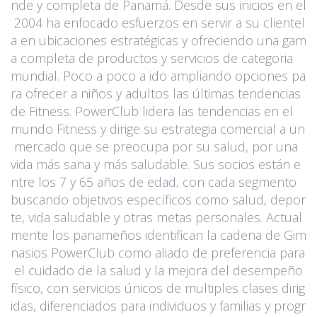
nde y completa de Panamá. Desde sus inicios en el
2004 ha enfocado esfuerzos en servir a su clientel
a en ubicaciones estratégicas y ofreciendo una gam
a completa de productos y servicios de categoria
mundial. Poco a poco a ido ampliando opciones pa
ra ofrecer a niños y adultos las últimas tendencias
de Fitness. PowerClub lidera las tendencias en el
mundo Fitness y dirige su estrategia comercial a un
mercado que se preocupa por su salud, por una
vida más sana y más saludable. Sus socios están e
ntre los 7 y 65 años de edad, con cada segmento
buscando objetivos específicos como salud, depor
te, vida saludable y otras metas personales. Actual
mente los panameños identifican la cadena de Gim
nasios PowerClub como aliado de preferencia para
el cuidado de la salud y la mejora del desempeño
físico, con servicios únicos de multiples clases dirig
idas, diferenciados para individuos y familias y progr