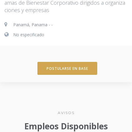
amas de Bienestar Corporativo dirigidos a organiza
ciones y empresas
Panamá, Panama - -
No especificado
POSTULARSE EN BASE
AVISOS
Empleos Disponibles