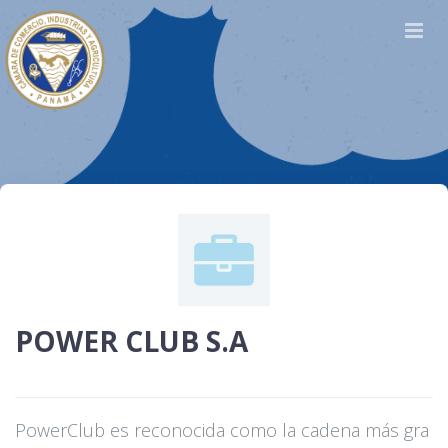
POWER CLUB S.A
PowerClub es reconocida como la cadena más gra