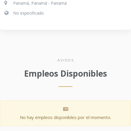
Panamá, Panamá - Panamá
No especificado
AVISOS
Empleos Disponibles
No hay empleos disponibles por el momento.