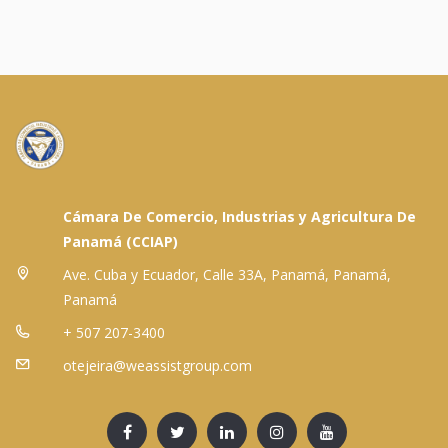
Cámara De Comercio, Industrias y Agricultura De
Panamá (CCIAP)
Ave. Cuba y Ecuador, Calle 33A, Panamá, Panamá,
Panamá
+ 507 207-3400
otejeira@weassistgroup.com