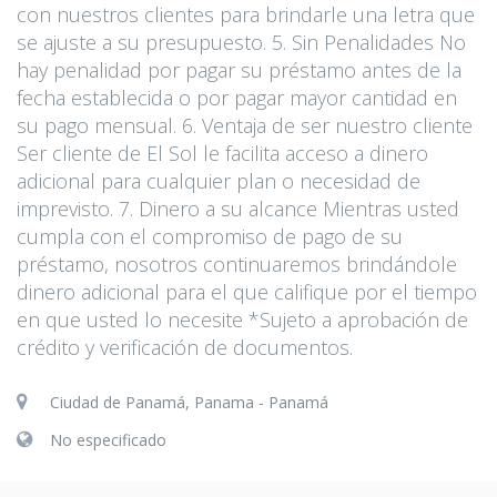
con nuestros clientes para brindarle una letra que
se ajuste a su presupuesto. 5. Sin Penalidades No
hay penalidad por pagar su préstamo antes de la
fecha establecida o por pagar mayor cantidad en
su pago mensual. 6. Ventaja de ser nuestro cliente
Ser cliente de El Sol le facilita acceso a dinero
adicional para cualquier plan o necesidad de
imprevisto. 7. Dinero a su alcance Mientras usted
cumpla con el compromiso de pago de su
préstamo, nosotros continuaremos brindándole
dinero adicional para el que califique por el tiempo
en que usted lo necesite *Sujeto a aprobación de
crédito y verificación de documentos.
Ciudad de Panamá, Panama - Panamá
No especificado