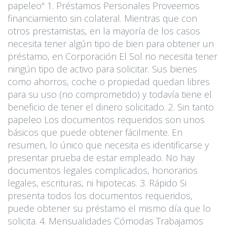
papeleo" 1. Préstamos Personales Proveemos
financiamiento sin colateral. Mientras que con
otros prestamistas, en la mayoría de los casos
necesita tener algún tipo de bien para obtener un
préstamo, en Corporación El Sol no necesita tener
ningún tipo de activo para solicitar. Sus bienes
como ahorros, coche o propiedad quedan libres
para su uso (no comprometido) y todavía tiene el
beneficio de tener el dinero solicitado. 2. Sin tanto
papeleo Los documentos requeridos son unos
básicos que puede obtener fácilmente. En
resumen, lo único que necesita es identificarse y
presentar prueba de estar empleado. No hay
documentos legales complicados, honorarios
legales, escrituras, ni hipotecas. 3. Rápido Si
presenta todos los documentos requeridos,
puede obtener su préstamo el mismo día que lo
solicita. 4. Mensualidades Cómodas Trabajamos