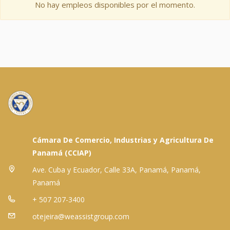
No hay empleos disponibles por el momento.
Cámara De Comercio, Industrias y Agricultura De
Panamá (CCIAP)
Ave. Cuba y Ecuador, Calle 33A, Panamá, Panamá,
Panamá
+ 507 207-3400
otejeira@weassistgroup.com