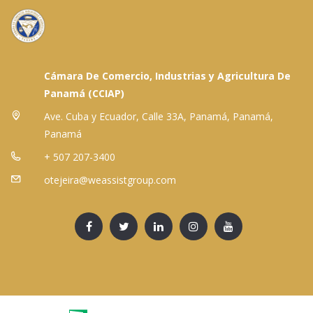
Cámara De Comercio, Industrias y Agricultura De
Panamá (CCIAP)
Ave. Cuba y Ecuador, Calle 33A, Panamá, Panamá,
Panamá
+ 507 207-3400
otejeira@weassistgroup.com