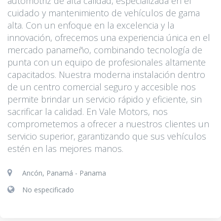
automotriz de alta calidad, especializada en el
cuidado y mantenimiento de vehículos de gama
alta. Con un enfoque en la excelencia y la
innovación, ofrecemos una experiencia única en el
mercado panameño, combinando tecnología de
punta con un equipo de profesionales altamente
capacitados. Nuestra moderna instalación dentro
de un centro comercial seguro y accesible nos
permite brindar un servicio rápido y eficiente, sin
sacrificar la calidad. En Vale Motors, nos
comprometemos a ofrecer a nuestros clientes un
servicio superior, garantizando que sus vehículos
estén en las mejores manos.
Ancón, Panamá - Panama
No especificado