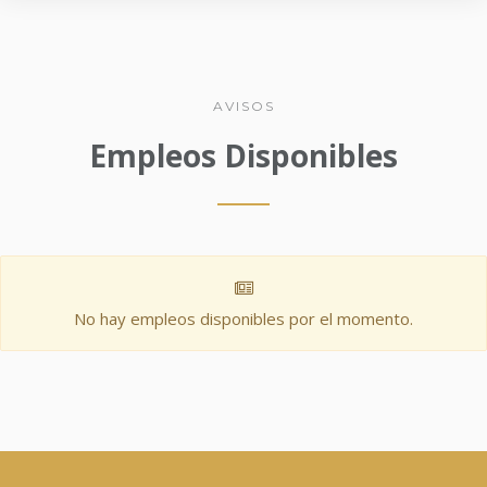
AVISOS
Empleos Disponibles
No hay empleos disponibles por el momento.