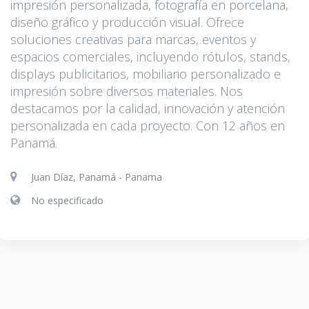
impresión personalizada, fotografía en porcelana,
diseño gráfico y producción visual. Ofrece
soluciones creativas para marcas, eventos y
espacios comerciales, incluyendo rótulos, stands,
displays publicitarios, mobiliario personalizado e
impresión sobre diversos materiales. Nos
destacamos por la calidad, innovación y atención
personalizada en cada proyecto. Con 12 años en
Panamá.
Juan Díaz, Panamá - Panama
No especificado