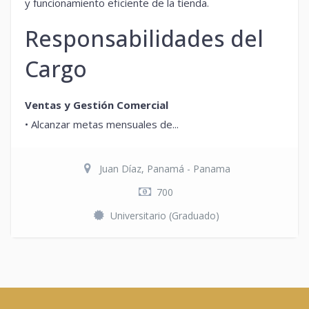
y funcionamiento eficiente de la tienda.
Responsabilidades del
Cargo
Ventas y Gestión Comercial
•
Alcanzar metas mensuales de...
Juan Díaz, Panamá - Panama
700
Universitario (Graduado)