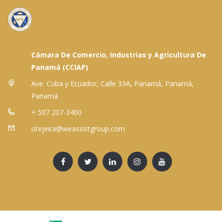
Cámara De Comercio, Industrias y Agricultura De
Panamá (CCIAP)
Ave. Cuba y Ecuador, Calle 33A, Panamá, Panamá,
Panamá
+ 507 207-3400
otejeira@weassistgroup.com