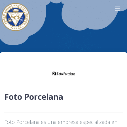
Foto Porcelana
Foto Porcelana es una empresa especializada en