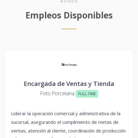
AVISOS
Empleos Disponibles
Encargada de Ventas y Tienda
Foto Porcelana
FULL-TIME
Liderar la operación comercial y administrativa de la
sucursal, asegurando el cumplimiento de metas de
ventas, atención al cliente, coordinación de producción